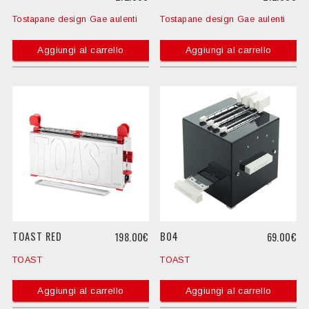
Tostapane design Gae aulenti
Tostapane design Gae aulenti
Aggiungi al carrello
Aggiungi al carrello
TOAST RED
B04
198.00€
69.00€
TOAST
TOAST
Aggiungi al carrello
Aggiungi al carrello