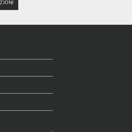
ZIONI