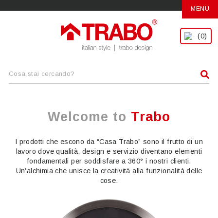
MENU
(0)
Welcome to
Trabo
I prodotti che escono da “Casa Trabo” sono il frutto di un
lavoro dove qualità, design e servizio diventano elementi
fondamentali per soddisfare a 360° i nostri clienti.
Un’alchimia che unisce la creatività alla funzionalità delle
cose.