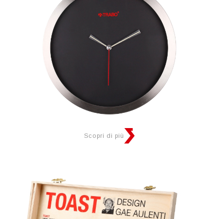
Scopri di più