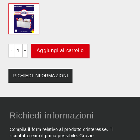
Aggiungi al carrello
RICHIEDI INFORMAZIONI
Richiedi informazioni
Compila il form relativo al prodotto d'interesse. Ti
ricontatteremo il prima possibile. Grazie