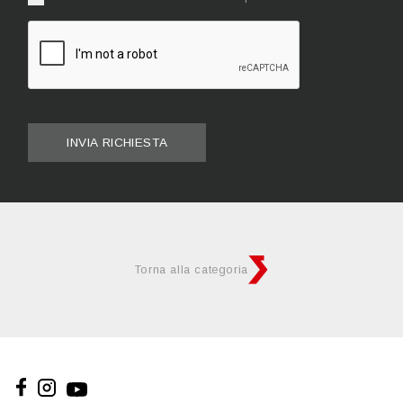
INVIA RICHIESTA
Torna alla categoria