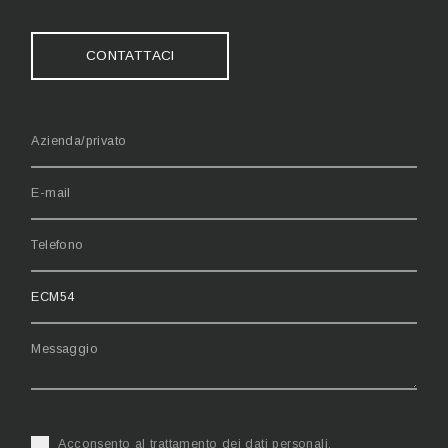
CONTATTACI
Acconsento al trattamento dei dati personali.