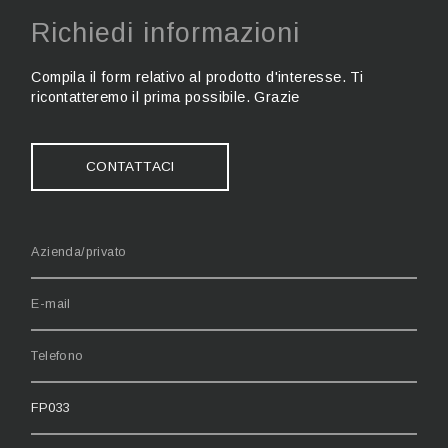
Richiedi informazioni
Compila il form relativo al prodotto d'interesse. Ti
ricontatteremo il prima possibile. Grazie
CONTATTACI