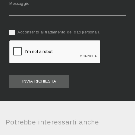
Acconsento al trattamento dei dati personali.
INVIA RICHIESTA
Potrebbe interessarti anche