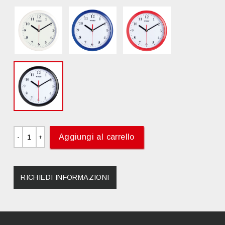
Aggiungi al carrello
RICHIEDI INFORMAZIONI