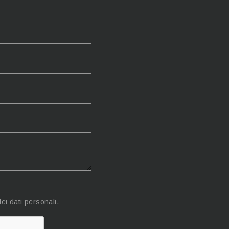
ei dati personali.