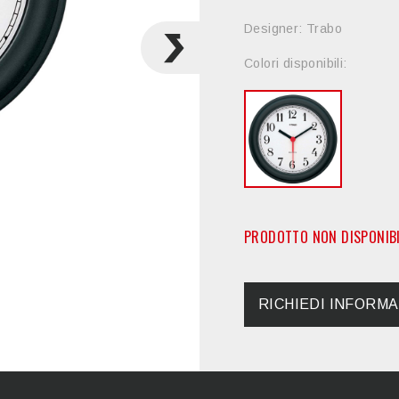
Designer: Trabo
Colori disponibili:
PRODOTTO NON DISPONIBI
RICHIEDI INFORMA