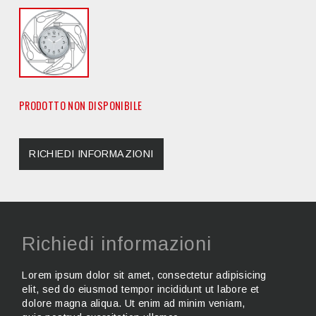
PRODOTTO NON DISPONIBILE
RICHIEDI INFORMAZIONI
Richiedi informazioni
Lorem ipsum dolor sit amet, consectetur adipisicing
elit, sed do eiusmod tempor incididunt ut labore et
dolore magna aliqua. Ut enim ad minim veniam,