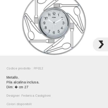
Codice prodotto : FP012
Metallo.
Pila alcalina inclusa.
Dim: � cm 27
Designer: Federica Castiglioni
Colori disponibili: