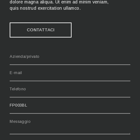
dolore magna aliqua. Ut enim ad minim veniam,
quis nostrud exercitation ullamco.
CONTATTACI