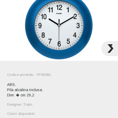
Codice prodotto : FP003BL
ABS.
Pila alcalina inclusa.
Dim: � cm 29,2
Designer: Trabo
Colori disponibili: