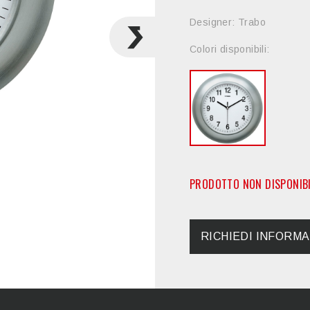
Designer: Trabo
Colori disponibili:
PRODOTTO NON DISPONIBI
RICHIEDI INFORMA