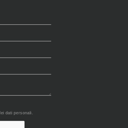
ei dati personali.