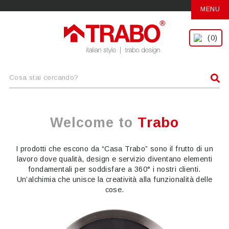
MENU
(0)
Welcome to
Trabo
I prodotti che escono da “Casa Trabo” sono il frutto di un
lavoro dove qualità, design e servizio diventano elementi
fondamentali per soddisfare a 360° i nostri clienti.
Un’alchimia che unisce la creatività alla funzionalità delle
cose.