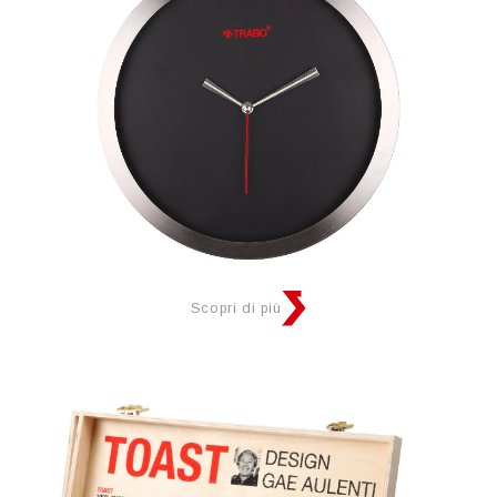
Scopri di più