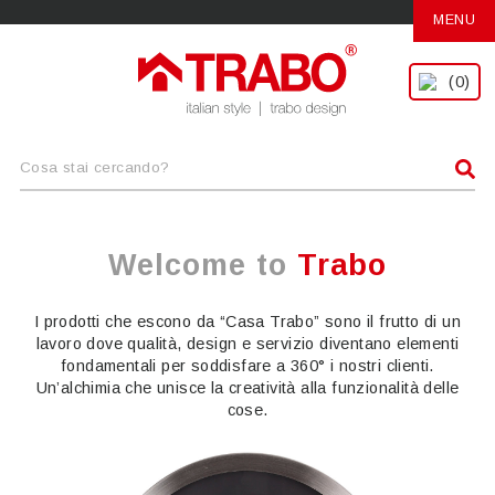
MENU
(0)
Welcome to
Trabo
I prodotti che escono da “Casa Trabo” sono il frutto di un
lavoro dove qualità, design e servizio diventano elementi
fondamentali per soddisfare a 360° i nostri clienti.
Un’alchimia che unisce la creatività alla funzionalità delle
cose.