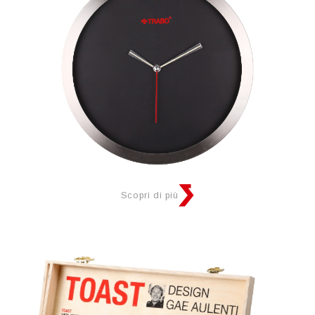
Scopri di più